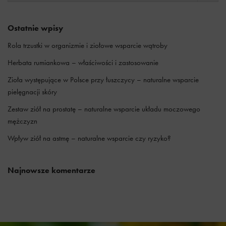
Ostatnie wpisy
Rola trzustki w organizmie i ziołowe wsparcie wątroby
Herbata rumiankowa – właściwości i zastosowanie
Zioła występujące w Polsce przy łuszczycy – naturalne wsparcie
pielęgnacji skóry
Zestaw ziół na prostatę – naturalne wsparcie układu moczowego
mężczyzn
Wpływ ziół na astmę – naturalne wsparcie czy ryzyko?
Najnowsze komentarze