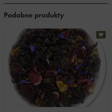
Podobne produkty