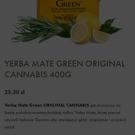
YERBA MATE GREEN ORIGINAL
CANNABIS 400G
25.30
zł
Yerba Mate Green ORIGINAL CANNABIS
jest stworzona na
bazie południowoamerykańskiej rośliny Yerba Mate, której pierwsi
używali Indianie Guarani aby zmniejszyć głód, zmęczenie i oczyścić
umysł.